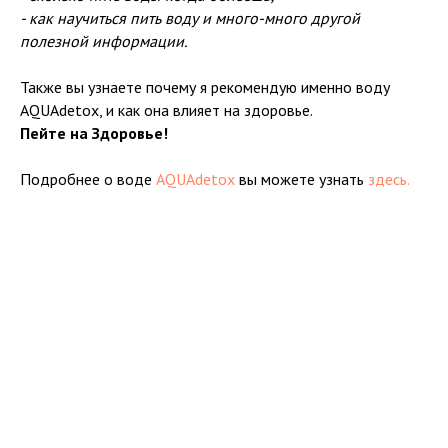
- как научиться пить воду и много-много другой
полезной информации.
Также вы узнаете почему я рекомендую именно воду
AQUAdetox, и как она влияет на здоровье.
Пейте на Здоровье!
Подробнее о воде
AQUAdetox
вы можете узнать
здесь.