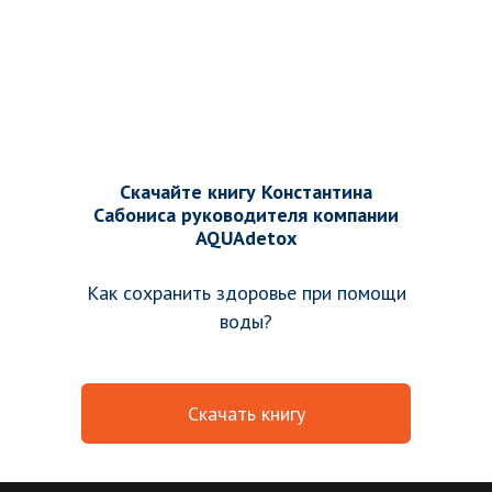
Скачайте книгу Константина
Сабониса руководителя компании
AQUAdetox
Как сохранить здоровье при помощи
воды?
Скачать книгу