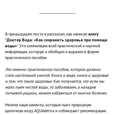
В предыдущем посте я рассказал, как написал
книгу
"Доктор Вода: «Как сохранить здоровье при помощи
воды»
". Это компиляция всей практической и научной
информации, которую я обобщил и выразил в форме
практического пособия.
Это именно практическое пособие, которое должно
стать настольной книгой. Книга о воде, книга о здоровье
и том, что такое здоровье. Как получается, что если мы
мало пьем чистой воды, то заболеваем, а наладив
питьевой рацион, можем избавиться от многих болячек.
Многие наши клиенты, которые пьют природную
щелочную воду AQUAdetox и соблюдают рекомендации