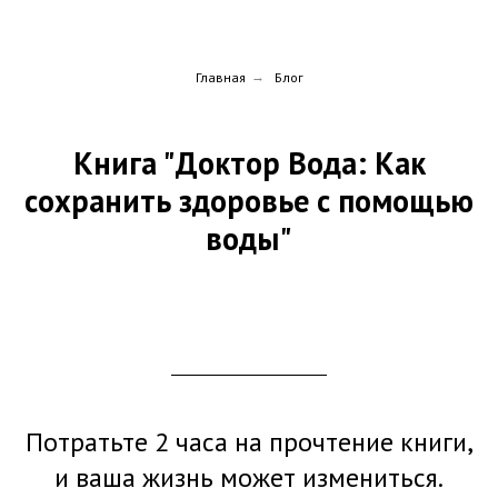
Главная
→
Блог
Книга "Доктор Вода: Как
сохранить здоровье с помощью
воды"
Потратьте 2 часа на прочтение книги,
и ваша жизнь может измениться.